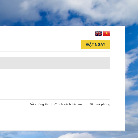
ĐẶT NGAY
Về chúng tôi
Chính sách bảo mật
Đặt, trả phòng